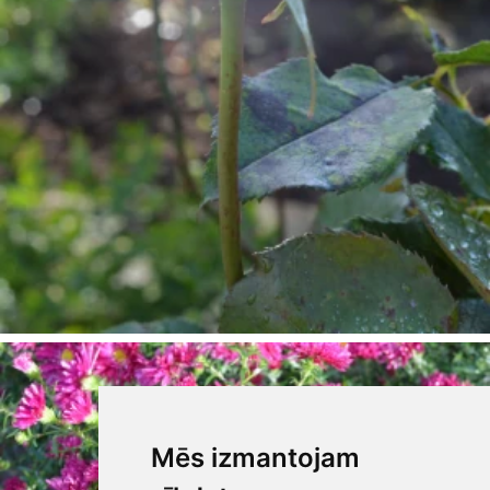
Mēs izmantojam