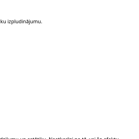
ku izpludinājumu.