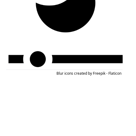
Blur icons created by Freepik - Flaticon