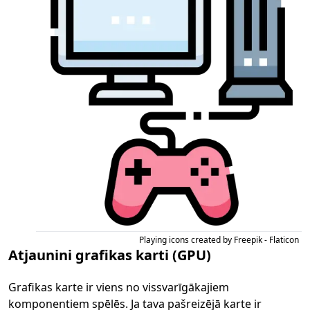
Playing icons created by Freepik - Flaticon
Atjaunini grafikas karti (GPU)
Grafikas karte ir viens no vissvarīgākajiem
komponentiem spēlēs. Ja tava pašreizējā karte ir