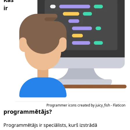
ir
Programmer icons created by juicy_fish - Flaticon
programmētājs?
Programmētājs ir speciālists, kurš izstrādā