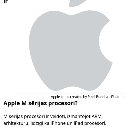
ir
Apple icons created by Pixel Buddha - Flaticon
Apple M sērijas procesori?
M sērijas procesori ir veidoti, izmantojot ARM
arhitektūru, līdzīgi kā iPhone un iPad procesori.